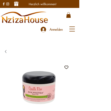
Herzlich willkommen!
Anmelden