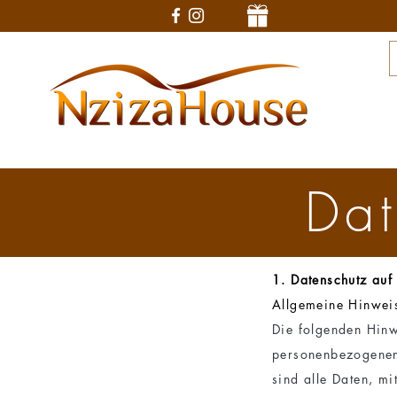
Dat
1. Datenschutz auf 
Allgemeine Hinwei
Die folgenden Hinw
personenbezogenen
sind alle Daten, mi