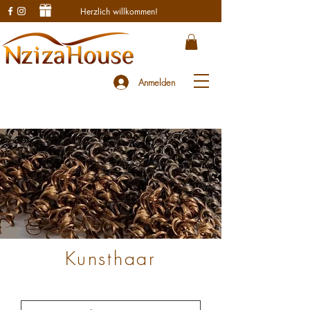
Herzlich willkommen!
Anmelden
Kunsthaar