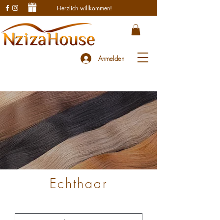
Herzlich willkommen!
Anmelden
Echthaar